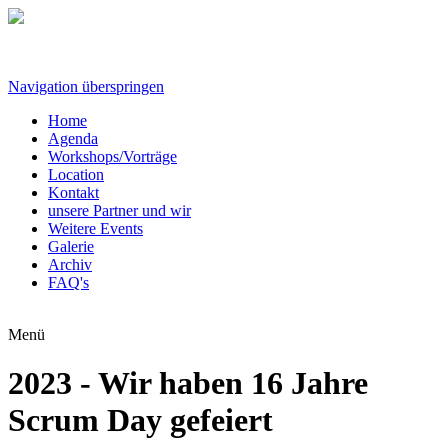
Navigation überspringen
Home
Agenda
Workshops/Vorträge
Location
Kontakt
unsere Partner und wir
Weitere Events
Galerie
Archiv
FAQ's
Menü
2023 - Wir haben
16 Jahre
Scrum Day
gefeiert