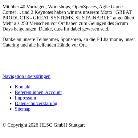
Mit über 40 Vorträgen, Workshops, OpenSpaces, Agile Game
Corner ... und 2 Keynotes haben wir uns unserem Motto
"GREAT
PRODUCTS - GREAT SYSTEMS, SUSTAINABLE"
angenähert.
Mehr als 250 Menschen vor Ort haben zum Gelingen des Scrum
Days beigetragen. Danke, dass Ihr dabei gewesen seid.
Danke an unsere Teilnehmer, Sponsoren, an die FILharmonie, unser
Catering und alle helfenden Hände vor Ort.
Navigation überspringen
Kontakt
Referent:innen-Account
Impressum
Datenschutzerklärung
Sitemap
© Copyright 2026 HLSC GmbH Stuttgart