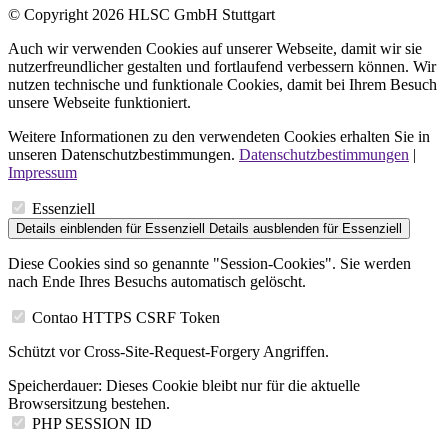
© Copyright 2026 HLSC GmbH Stuttgart
Auch wir verwenden Cookies auf unserer Webseite, damit wir sie
nutzerfreundlicher gestalten und fortlaufend verbessern können. Wir
nutzen technische und funktionale Cookies, damit bei Ihrem Besuch
unsere Webseite funktioniert.
Weitere Informationen zu den verwendeten Cookies erhalten Sie in
unseren Datenschutzbestimmungen.
Datenschutzbestimmungen
|
Impressum
Essenziell
Details einblenden
für Essenziell
Details ausblenden
für Essenziell
Diese Cookies sind so genannte "Session-Cookies". Sie werden
nach Ende Ihres Besuchs automatisch gelöscht.
Contao HTTPS CSRF Token
Schützt vor Cross-Site-Request-Forgery Angriffen.
Speicherdauer:
Dieses Cookie bleibt nur für die aktuelle
Browsersitzung bestehen.
PHP SESSION ID