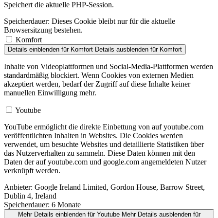
Speichert die aktuelle PHP-Session.
Speicherdauer:
Dieses Cookie bleibt nur für die aktuelle
Browsersitzung bestehen.
Komfort
Details einblenden
für Komfort
Details ausblenden
für Komfort
Inhalte von Videoplattformen und Social-Media-Plattformen werden
standardmäßig blockiert. Wenn Cookies von externen Medien
akzeptiert werden, bedarf der Zugriff auf diese Inhalte keiner
manuellen Einwilligung mehr.
Youtube
YouTube ermöglicht die direkte Einbettung von auf youtube.com
veröffentlichten Inhalten in Websites. Die Cookies werden
verwendet, um besuchte Websites und detaillierte Statistiken über
das Nutzerverhalten zu sammeln. Diese Daten können mit den
Daten der auf youtube.com und google.com angemeldeten Nutzer
verknüpft werden.
Anbieter:
Google Ireland Limited, Gordon House, Barrow Street,
Dublin 4, Ireland
Speicherdauer:
6 Monate
Mehr Details einblenden
für Youtube
Mehr Details ausblenden
für