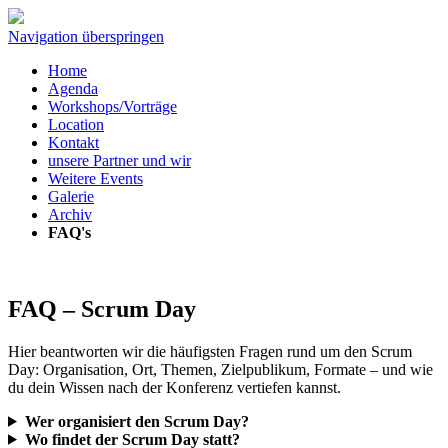
Navigation überspringen
Home
Agenda
Workshops/Vorträge
Location
Kontakt
unsere Partner und wir
Weitere Events
Galerie
Archiv
FAQ's
FAQ – Scrum Day
Hier beantworten wir die häufigsten Fragen rund um den Scrum
Day: Organisation, Ort, Themen, Zielpublikum, Formate – und wie
du dein Wissen nach der Konferenz vertiefen kannst.
Wer organisiert den Scrum Day?
Wo findet der Scrum Day statt?