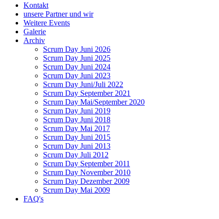
Kontakt
unsere Partner und wir
Weitere Events
Galerie
Archiv
Scrum Day Juni 2026
Scrum Day Juni 2025
Scrum Day Juni 2024
Scrum Day Juni 2023
Scrum Day Juni/Juli 2022
Scrum Day September 2021
Scrum Day Mai/September 2020
Scrum Day Juni 2019
Scrum Day Juni 2018
Scrum Day Mai 2017
Scrum Day Juni 2015
Scrum Day Juni 2013
Scrum Day Juli 2012
Scrum Day September 2011
Scrum Day November 2010
Scrum Day Dezember 2009
Scrum Day Mai 2009
FAQ's