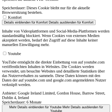
Speicherdauer:
Dieses Cookie bleibt nur für die aktuelle
Browsersitzung bestehen.
Komfort
Details einblenden
für Komfort
Details ausblenden
für Komfort
Inhalte von Videoplattformen und Social-Media-Plattformen werden
standardmäßig blockiert. Wenn Cookies von externen Medien
akzeptiert werden, bedarf der Zugriff auf diese Inhalte keiner
manuellen Einwilligung mehr.
Youtube
YouTube ermöglicht die direkte Einbettung von auf youtube.com
veröffentlichten Inhalten in Websites. Die Cookies werden
verwendet, um besuchte Websites und detaillierte Statistiken über
das Nutzerverhalten zu sammeln. Diese Daten können mit den
Daten der auf youtube.com und google.com angemeldeten Nutzer
verknüpft werden.
Anbieter:
Google Ireland Limited, Gordon House, Barrow Street,
Dublin 4, Ireland
Speicherdauer:
6 Monate
Mehr Details einblenden
für Youtube
Mehr Details ausblenden
für
Youtube