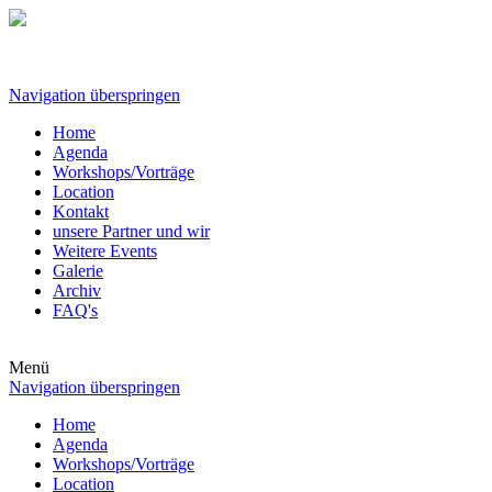
Navigation überspringen
Home
Agenda
Workshops/Vorträge
Location
Kontakt
unsere Partner und wir
Weitere Events
Galerie
Archiv
FAQ's
Menü
Navigation überspringen
Home
Agenda
Workshops/Vorträge
Location