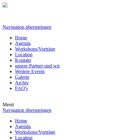
Navigation überspringen
Home
Agenda
Workshops/Vorträge
Location
Kontakt
unsere Partner und wir
Weitere Events
Galerie
Archiv
FAQ's
Menü
Navigation überspringen
Home
Agenda
Workshops/Vorträge
Location