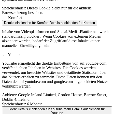
Speicherdauer:
Dieses Cookie bleibt nur für die aktuelle
Browsersitzung bestehen.
Komfort
Details einblenden
für Komfort
Details ausblenden
für Komfort
Inhalte von Videoplattformen und Social-Media-Plattformen werden
standardmäßig blockiert. Wenn Cookies von externen Medien
akzeptiert werden, bedarf der Zugriff auf diese Inhalte keiner
manuellen Einwilligung mehr.
Youtube
YouTube ermöglicht die direkte Einbettung von auf youtube.com
veröffentlichten Inhalten in Websites. Die Cookies werden
verwendet, um besuchte Websites und detaillierte Statistiken über
das Nutzerverhalten zu sammeln. Diese Daten können mit den
Daten der auf youtube.com und google.com angemeldeten Nutzer
verknüpft werden.
Anbieter:
Google Ireland Limited, Gordon House, Barrow Street,
Dublin 4, Ireland
Speicherdauer:
6 Monate
Mehr Details einblenden
für Youtube
Mehr Details ausblenden
für
Youtube