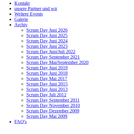
Kontakt
unsere Partner und wir
Weitere Events
Galerie
Archiv
Scrum Day Juni 2026
Scrum Day Juni 2025
Scrum Day Juni 2024
Scrum Day Juni 2023
Scrum Day Juni/Juli 2022
Scrum Day September 2021
Scrum Day Mai/September 2020
Scrum Day Juni 2019
Scrum Day Juni 2018
Scrum Day Mai 2017
Scrum Day Juni 2015
Scrum Day Juni 2013
Scrum Day Juli 2012
Scrum Day September 2011
Scrum Day November 2010
Scrum Day Dezember 2009
Scrum Day Mai 2009
FAQ's