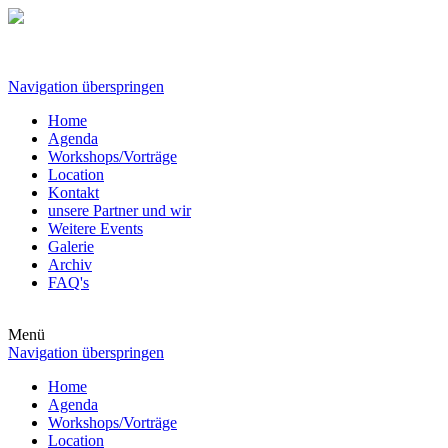
Navigation überspringen
Home
Agenda
Workshops/Vorträge
Location
Kontakt
unsere Partner und wir
Weitere Events
Galerie
Archiv
FAQ's
Menü
Navigation überspringen
Home
Agenda
Workshops/Vorträge
Location