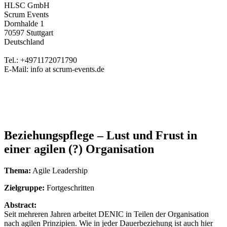
HLSC GmbH
Scrum Events
Dornhalde 1
70597 Stuttgart
Deutschland
Tel.: +4971172071790
E-Mail: info at scrum-events.de
Beziehungspflege – Lust und Frust in
einer agilen (?) Organisation
Thema:
Agile Leadership
Zielgruppe:
Fortgeschritten
Abstract:
Seit mehreren Jahren arbeitet DENIC in Teilen der Organisation
nach agilen Prinzipien. Wie in jeder Dauerbeziehung ist auch hier