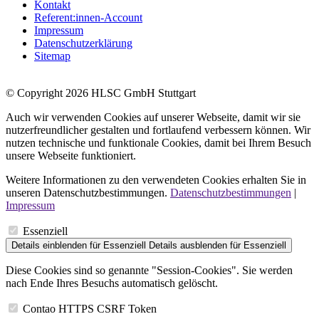
Kontakt
Referent:innen-Account
Impressum
Datenschutzerklärung
Sitemap
© Copyright 2026 HLSC GmbH Stuttgart
Auch wir verwenden Cookies auf unserer Webseite, damit wir sie
nutzerfreundlicher gestalten und fortlaufend verbessern können. Wir
nutzen technische und funktionale Cookies, damit bei Ihrem Besuch
unsere Webseite funktioniert.
Weitere Informationen zu den verwendeten Cookies erhalten Sie in
unseren Datenschutzbestimmungen.
Datenschutzbestimmungen
|
Impressum
Essenziell
Details einblenden
für Essenziell
Details ausblenden
für Essenziell
Diese Cookies sind so genannte "Session-Cookies". Sie werden
nach Ende Ihres Besuchs automatisch gelöscht.
Contao HTTPS CSRF Token