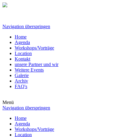
Navigation überspringen
Home
Agenda
Workshops/Vorträge
Location
Kontakt
unsere Partner und wir
Weitere Events
Galerie
Archiv
FAQ's
Menü
Navigation überspringen
Home
Agenda
Workshops/Vorträge
Location