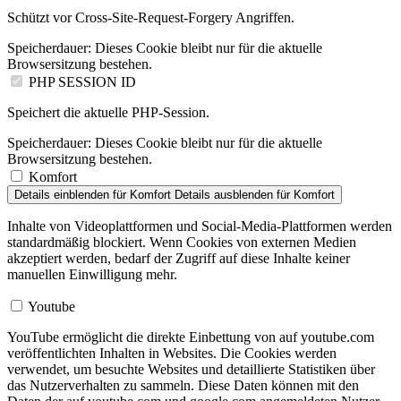
Schützt vor Cross-Site-Request-Forgery Angriffen.
Speicherdauer:
Dieses Cookie bleibt nur für die aktuelle
Browsersitzung bestehen.
PHP SESSION ID
Speichert die aktuelle PHP-Session.
Speicherdauer:
Dieses Cookie bleibt nur für die aktuelle
Browsersitzung bestehen.
Komfort
Details einblenden
für Komfort
Details ausblenden
für Komfort
Inhalte von Videoplattformen und Social-Media-Plattformen werden
standardmäßig blockiert. Wenn Cookies von externen Medien
akzeptiert werden, bedarf der Zugriff auf diese Inhalte keiner
manuellen Einwilligung mehr.
Youtube
YouTube ermöglicht die direkte Einbettung von auf youtube.com
veröffentlichten Inhalten in Websites. Die Cookies werden
verwendet, um besuchte Websites und detaillierte Statistiken über
das Nutzerverhalten zu sammeln. Diese Daten können mit den