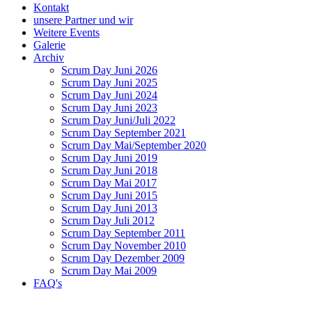
Kontakt
unsere Partner und wir
Weitere Events
Galerie
Archiv
Scrum Day Juni 2026
Scrum Day Juni 2025
Scrum Day Juni 2024
Scrum Day Juni 2023
Scrum Day Juni/Juli 2022
Scrum Day September 2021
Scrum Day Mai/September 2020
Scrum Day Juni 2019
Scrum Day Juni 2018
Scrum Day Mai 2017
Scrum Day Juni 2015
Scrum Day Juni 2013
Scrum Day Juli 2012
Scrum Day September 2011
Scrum Day November 2010
Scrum Day Dezember 2009
Scrum Day Mai 2009
FAQ's