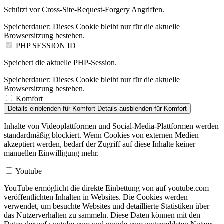
Schützt vor Cross-Site-Request-Forgery Angriffen.
Speicherdauer:
Dieses Cookie bleibt nur für die aktuelle
Browsersitzung bestehen.
PHP SESSION ID
Speichert die aktuelle PHP-Session.
Speicherdauer:
Dieses Cookie bleibt nur für die aktuelle
Browsersitzung bestehen.
Komfort
Details einblenden
für Komfort
Details ausblenden
für Komfort
Inhalte von Videoplattformen und Social-Media-Plattformen werden
standardmäßig blockiert. Wenn Cookies von externen Medien
akzeptiert werden, bedarf der Zugriff auf diese Inhalte keiner
manuellen Einwilligung mehr.
Youtube
YouTube ermöglicht die direkte Einbettung von auf youtube.com
veröffentlichten Inhalten in Websites. Die Cookies werden
verwendet, um besuchte Websites und detaillierte Statistiken über
das Nutzerverhalten zu sammeln. Diese Daten können mit den