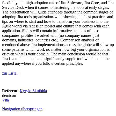
flexibility and high adoption rate of Jira Software, Jira Core, and Jira
Service Desk when it comes to mastering the tools at early stages.
The presentation will guide attendees through the common stages of
adopting Jira tools organization-wide showing the best practices and
tips on where to start and how to transform your business into the
Agile world via Atlassian toolset and culture that comes with each
application. Slides will contain informative snippets of misc
companies' profiles I worked with (no company names; just
domains, industries, countries etc.). Comparison analysis of
mentioned above Jira implementations across the globe will show up
some patterns which work no matter how big your organization is,
or even what is your domain. The main conclusion would be that
Jira is a multinational and significantly supple tool which could be
applied anywhere if you follow certain principles.
zur Liste...
Referent:
Kyrylo Skuibida
demicon
Vita
Navigation überspringen