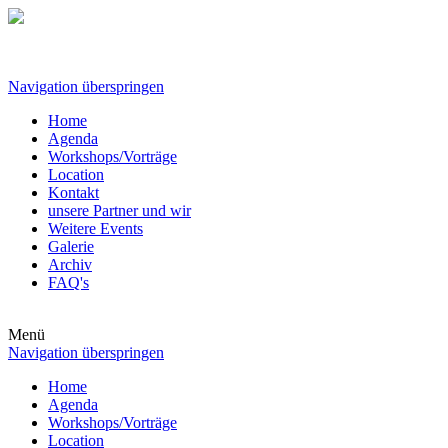
Navigation überspringen
Home
Agenda
Workshops/Vorträge
Location
Kontakt
unsere Partner und wir
Weitere Events
Galerie
Archiv
FAQ's
Menü
Navigation überspringen
Home
Agenda
Workshops/Vorträge
Location