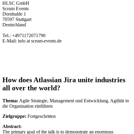
HLSC GmbH
Scrum Events
Dornhalde 1
70597 Stuttgart
Deutschland
Tel.: +4971172071790
E-Mail: info at scrum-events.de
How does Atlassian Jira unite industries
all over the world?
Thema:
Agile Strategie, Management und Entwicklung, Agilität in
die Organisation einführen
Zielgruppe:
Fortgeschritten
Abstract:
The primary goal of the talk is to demonstrate an enormous