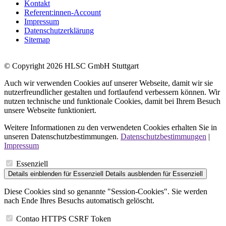
Kontakt
Referent:innen-Account
Impressum
Datenschutzerklärung
Sitemap
© Copyright 2026 HLSC GmbH Stuttgart
Auch wir verwenden Cookies auf unserer Webseite, damit wir sie
nutzerfreundlicher gestalten und fortlaufend verbessern können. Wir
nutzen technische und funktionale Cookies, damit bei Ihrem Besuch
unsere Webseite funktioniert.
Weitere Informationen zu den verwendeten Cookies erhalten Sie in
unseren Datenschutzbestimmungen.
Datenschutzbestimmungen
|
Impressum
Essenziell
Details einblenden
für Essenziell
Details ausblenden
für Essenziell
Diese Cookies sind so genannte "Session-Cookies". Sie werden
nach Ende Ihres Besuchs automatisch gelöscht.
Contao HTTPS CSRF Token