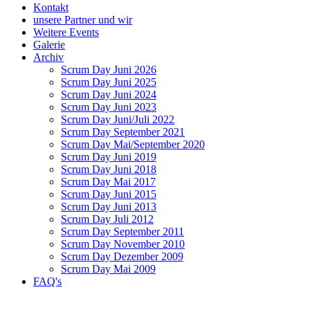
Kontakt
unsere Partner und wir
Weitere Events
Galerie
Archiv
Scrum Day Juni 2026
Scrum Day Juni 2025
Scrum Day Juni 2024
Scrum Day Juni 2023
Scrum Day Juni/Juli 2022
Scrum Day September 2021
Scrum Day Mai/September 2020
Scrum Day Juni 2019
Scrum Day Juni 2018
Scrum Day Mai 2017
Scrum Day Juni 2015
Scrum Day Juni 2013
Scrum Day Juli 2012
Scrum Day September 2011
Scrum Day November 2010
Scrum Day Dezember 2009
Scrum Day Mai 2009
FAQ's