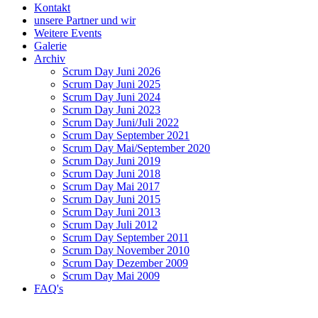
Kontakt
unsere Partner und wir
Weitere Events
Galerie
Archiv
Scrum Day Juni 2026
Scrum Day Juni 2025
Scrum Day Juni 2024
Scrum Day Juni 2023
Scrum Day Juni/Juli 2022
Scrum Day September 2021
Scrum Day Mai/September 2020
Scrum Day Juni 2019
Scrum Day Juni 2018
Scrum Day Mai 2017
Scrum Day Juni 2015
Scrum Day Juni 2013
Scrum Day Juli 2012
Scrum Day September 2011
Scrum Day November 2010
Scrum Day Dezember 2009
Scrum Day Mai 2009
FAQ's