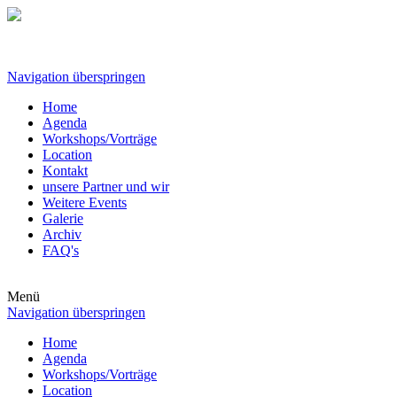
Navigation überspringen
Home
Agenda
Workshops/Vorträge
Location
Kontakt
unsere Partner und wir
Weitere Events
Galerie
Archiv
FAQ's
Menü
Navigation überspringen
Home
Agenda
Workshops/Vorträge
Location