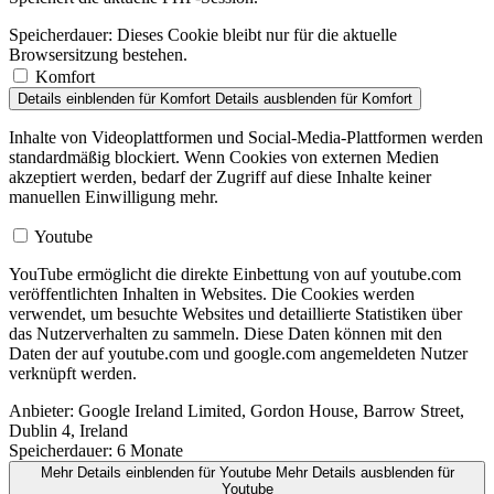
Speicherdauer:
Dieses Cookie bleibt nur für die aktuelle
Browsersitzung bestehen.
Komfort
Details einblenden
für Komfort
Details ausblenden
für Komfort
Inhalte von Videoplattformen und Social-Media-Plattformen werden
standardmäßig blockiert. Wenn Cookies von externen Medien
akzeptiert werden, bedarf der Zugriff auf diese Inhalte keiner
manuellen Einwilligung mehr.
Youtube
YouTube ermöglicht die direkte Einbettung von auf youtube.com
veröffentlichten Inhalten in Websites. Die Cookies werden
verwendet, um besuchte Websites und detaillierte Statistiken über
das Nutzerverhalten zu sammeln. Diese Daten können mit den
Daten der auf youtube.com und google.com angemeldeten Nutzer
verknüpft werden.
Anbieter:
Google Ireland Limited, Gordon House, Barrow Street,
Dublin 4, Ireland
Speicherdauer:
6 Monate
Mehr Details einblenden
für Youtube
Mehr Details ausblenden
für
Youtube