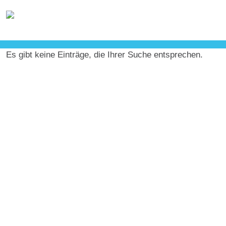
Es gibt keine Einträge, die Ihrer Suche entsprechen.