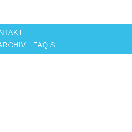
NTAKT
ARCHIV
FAQ'S