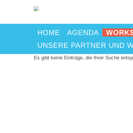
NAVIGATION ÜBERSPRINGEN
HOME
AGENDA
WORKS
UNSERE PARTNER UND W
Es gibt keine Einträge, die Ihrer Suche ents