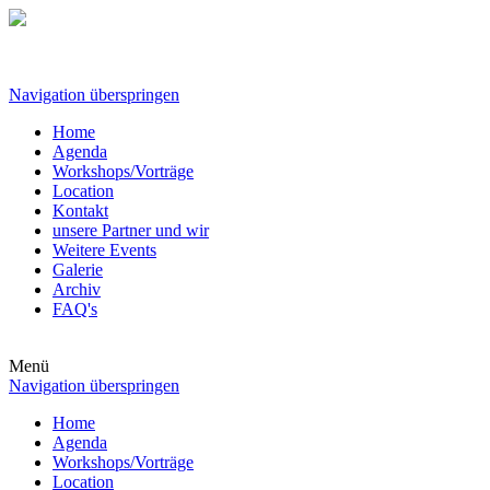
Navigation überspringen
Home
Agenda
Workshops/Vorträge
Location
Kontakt
unsere Partner und wir
Weitere Events
Galerie
Archiv
FAQ's
Menü
Navigation überspringen
Home
Agenda
Workshops/Vorträge
Location