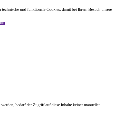
n technische und funktionale Cookies, damit bei Ihrem Besuch unsere
sum
erden, bedarf der Zugriff auf diese Inhalte keiner manuellen