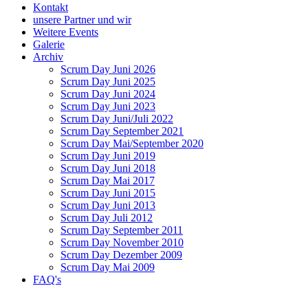
Kontakt
unsere Partner und wir
Weitere Events
Galerie
Archiv
Scrum Day Juni 2026
Scrum Day Juni 2025
Scrum Day Juni 2024
Scrum Day Juni 2023
Scrum Day Juni/Juli 2022
Scrum Day September 2021
Scrum Day Mai/September 2020
Scrum Day Juni 2019
Scrum Day Juni 2018
Scrum Day Mai 2017
Scrum Day Juni 2015
Scrum Day Juni 2013
Scrum Day Juli 2012
Scrum Day September 2011
Scrum Day November 2010
Scrum Day Dezember 2009
Scrum Day Mai 2009
FAQ's