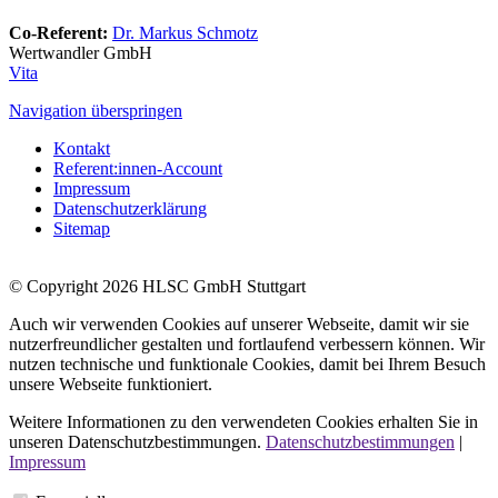
Co-Referent:
Dr. Markus Schmotz
Wertwandler GmbH
Vita
Navigation überspringen
Kontakt
Referent:innen-Account
Impressum
Datenschutzerklärung
Sitemap
© Copyright 2026 HLSC GmbH Stuttgart
Auch wir verwenden Cookies auf unserer Webseite, damit wir sie
nutzerfreundlicher gestalten und fortlaufend verbessern können. Wir
nutzen technische und funktionale Cookies, damit bei Ihrem Besuch
unsere Webseite funktioniert.
Weitere Informationen zu den verwendeten Cookies erhalten Sie in
unseren Datenschutzbestimmungen.
Datenschutzbestimmungen
|
Impressum