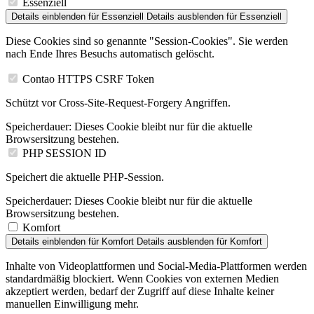
Essenziell
Details einblenden
für Essenziell
Details ausblenden
für Essenziell
Diese Cookies sind so genannte "Session-Cookies". Sie werden
nach Ende Ihres Besuchs automatisch gelöscht.
Contao HTTPS CSRF Token
Schützt vor Cross-Site-Request-Forgery Angriffen.
Speicherdauer:
Dieses Cookie bleibt nur für die aktuelle
Browsersitzung bestehen.
PHP SESSION ID
Speichert die aktuelle PHP-Session.
Speicherdauer:
Dieses Cookie bleibt nur für die aktuelle
Browsersitzung bestehen.
Komfort
Details einblenden
für Komfort
Details ausblenden
für Komfort
Inhalte von Videoplattformen und Social-Media-Plattformen werden
standardmäßig blockiert. Wenn Cookies von externen Medien
akzeptiert werden, bedarf der Zugriff auf diese Inhalte keiner
manuellen Einwilligung mehr.