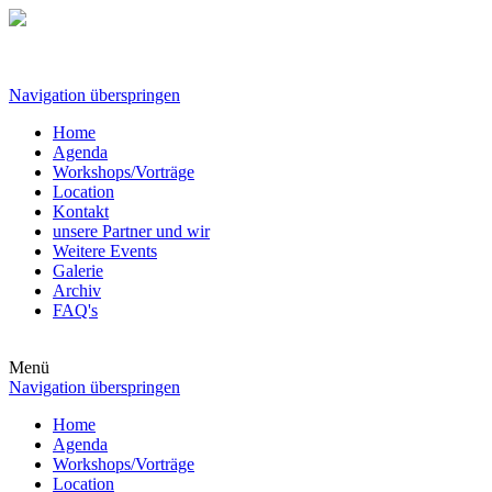
Navigation überspringen
Home
Agenda
Workshops/Vorträge
Location
Kontakt
unsere Partner und wir
Weitere Events
Galerie
Archiv
FAQ's
Menü
Navigation überspringen
Home
Agenda
Workshops/Vorträge
Location