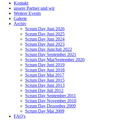
Kontakt
unsere Partner und wir
Weitere Events
Galerie
Archiv
Scrum Day Juni 2026
Scrum Day Juni 2025
Scrum Day Juni 2024
Scrum Day Juni 2023
Scrum Day Juni/Juli 2022
Scrum Day September 2021
Scrum Day Mai/September 2020
Scrum Day Juni 2019
Scrum Day Juni 2018
Scrum Day Mai 2017
Scrum Day Juni 2015
Scrum Day Juni 2013
Scrum Day Juli 2012
Scrum Day September 2011
Scrum Day November 2010
Scrum Day Dezember 2009
Scrum Day Mai 2009
FAQ's