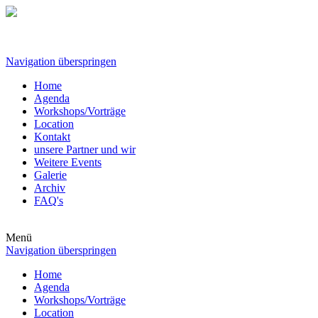
Navigation überspringen
Home
Agenda
Workshops/Vorträge
Location
Kontakt
unsere Partner und wir
Weitere Events
Galerie
Archiv
FAQ's
Menü
Navigation überspringen
Home
Agenda
Workshops/Vorträge
Location