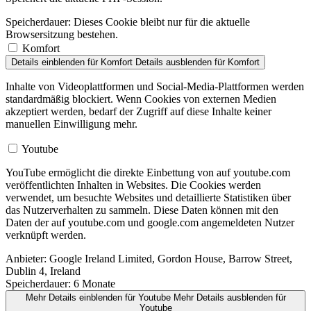
Speicherdauer:
Dieses Cookie bleibt nur für die aktuelle
Browsersitzung bestehen.
Komfort
Details einblenden
für Komfort
Details ausblenden
für Komfort
Inhalte von Videoplattformen und Social-Media-Plattformen werden
standardmäßig blockiert. Wenn Cookies von externen Medien
akzeptiert werden, bedarf der Zugriff auf diese Inhalte keiner
manuellen Einwilligung mehr.
Youtube
YouTube ermöglicht die direkte Einbettung von auf youtube.com
veröffentlichten Inhalten in Websites. Die Cookies werden
verwendet, um besuchte Websites und detaillierte Statistiken über
das Nutzerverhalten zu sammeln. Diese Daten können mit den
Daten der auf youtube.com und google.com angemeldeten Nutzer
verknüpft werden.
Anbieter:
Google Ireland Limited, Gordon House, Barrow Street,
Dublin 4, Ireland
Speicherdauer:
6 Monate
Mehr Details einblenden
für Youtube
Mehr Details ausblenden
für
Youtube