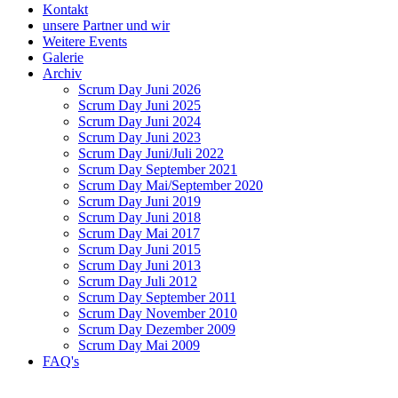
Kontakt
unsere Partner und wir
Weitere Events
Galerie
Archiv
Scrum Day Juni 2026
Scrum Day Juni 2025
Scrum Day Juni 2024
Scrum Day Juni 2023
Scrum Day Juni/Juli 2022
Scrum Day September 2021
Scrum Day Mai/September 2020
Scrum Day Juni 2019
Scrum Day Juni 2018
Scrum Day Mai 2017
Scrum Day Juni 2015
Scrum Day Juni 2013
Scrum Day Juli 2012
Scrum Day September 2011
Scrum Day November 2010
Scrum Day Dezember 2009
Scrum Day Mai 2009
FAQ's